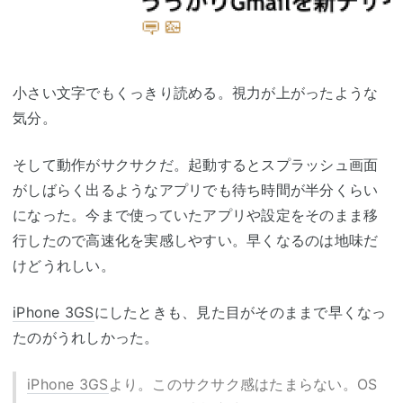
小さい文字でもくっきり読める。視力が上がったような
気分。
そして動作がサクサクだ。起動するとスプラッシュ画面
がしばらく出るようなアプリでも待ち時間が半分くらい
になった。今まで使っていたアプリや設定をそのまま移
行したので高速化を実感しやすい。早くなるのは地味だ
けどうれしい。
iPhone 3GS
にしたときも、見た目がそのままで早くなっ
たのがうれしかった。
iPhone 3GS
より。このサクサク感はたまらない。OS