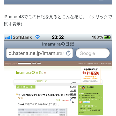
iPhone 4S
でこの日記を見るとこんな感じ。（クリックで
原寸表示）