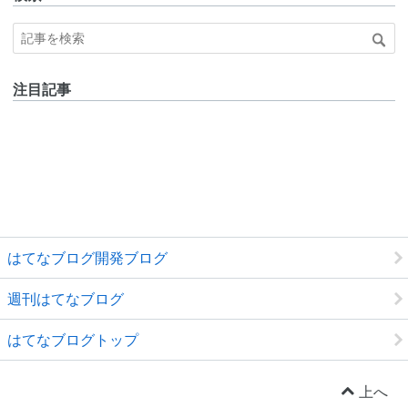
注目記事
はてなブログ開発ブログ
週刊はてなブログ
はてなブログトップ
上へ