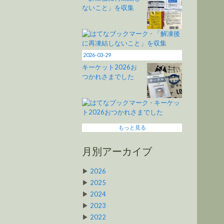
ないこと」を収集
2026-03-29
キーケット2026お
つかれさまでした
もっと見る
月別アーカイブ
▶
2026
▶
2025
▶
2024
▶
2023
▶
2022