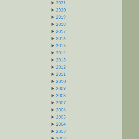
▶
2021
▶
2020
▶
2019
▶
2018
▶
2017
▶
2016
▶
2015
▶
2014
▶
2013
▶
2012
▶
2011
▶
2010
▶
2009
▶
2008
▶
2007
▶
2006
▶
2005
▶
2004
▶
2003
▶
2002