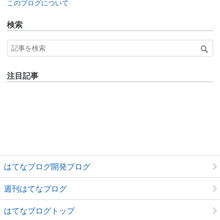
このブログについて
検索
注目記事
はてなブログ開発ブログ
週刊はてなブログ
はてなブログトップ