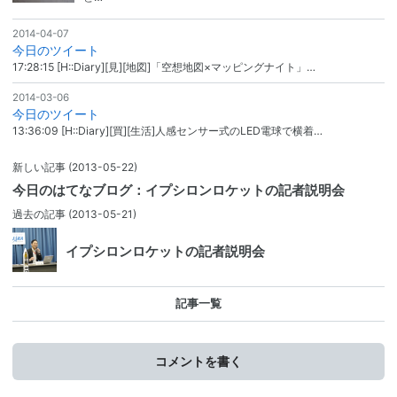
2014-04-07
今日のツイート
17:28:15 [H::Diary][見][地図]「空想地図×マッピングナイト」…
2014-03-06
今日のツイート
13:36:09 [H::Diary][買][生活]人感センサー式のLED電球で横着…
新しい記事
(2013-05-22)
今日のはてなブログ：イプシロンロケットの記者説明会
過去の記事
(2013-05-21)
イプシロンロケットの記者説明会
記事一覧
コメントを書く