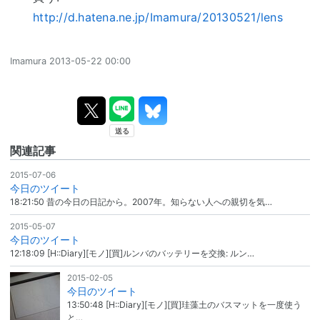
http://d.hatena.ne.jp/Imamura/20130521/lens
Imamura
2013-05-22 00:00
関連記事
2015-07-06
今日のツイート
18:21:50 昔の今日の日記から。2007年。知らない人への親切を気…
2015-05-07
今日のツイート
12:18:09 [H::Diary][モノ][買]ルンバのバッテリーを交換: ルン…
2015-02-05
今日のツイート
13:50:48 [H::Diary][モノ][買]珪藻土のバスマットを一度使う
と…