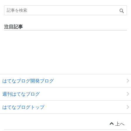
注目記事
はてなブログ開発ブログ
週刊はてなブログ
はてなブログトップ
上へ